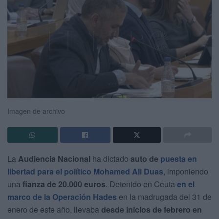
Imagen de archivo
La
Audiencia Nacional
ha dictado
auto de
puesta en
libertad
para el político Mohamed Ali Duas
, imponiendo
una
fianza de 20.000 euros
. Detenido en Ceuta
en el
marco de la Operación Hades
en la madrugada del 31 de
enero de este año, llevaba
desde inicios de febrero en