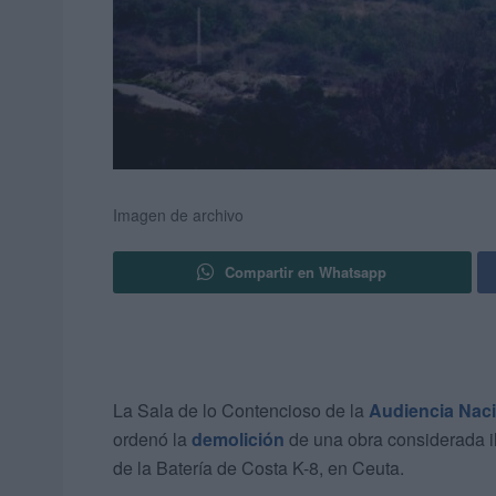
Imagen de archivo
Compartir en Whatsapp
La Sala de lo Contencioso de la
Audiencia Nac
ordenó la
demolición
de una obra considerada il
de la Batería de Costa K-8, en Ceuta.