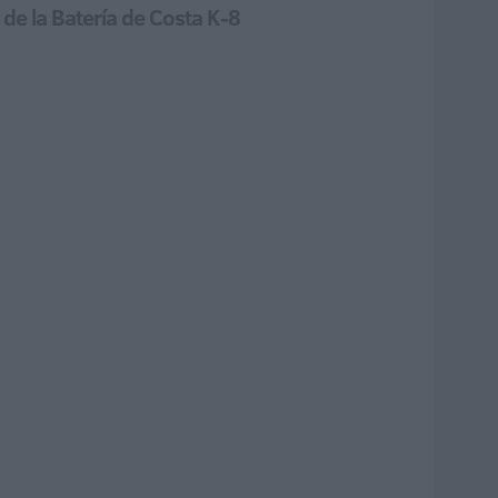
 de la Batería de Costa K-8