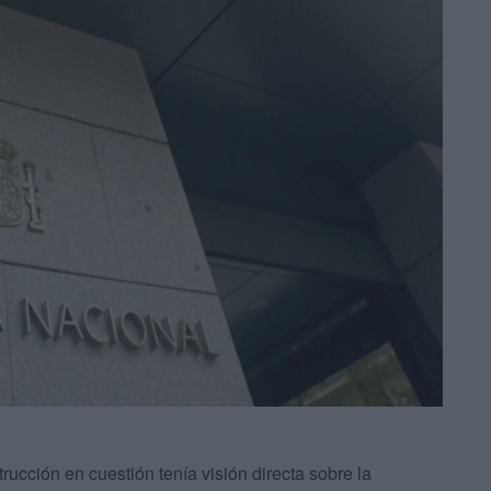
rucción en cuestión tenía visión directa sobre la