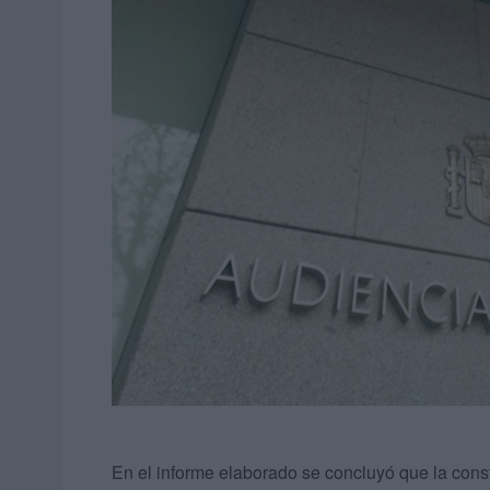
En el informe elaborado se concluyó que la const