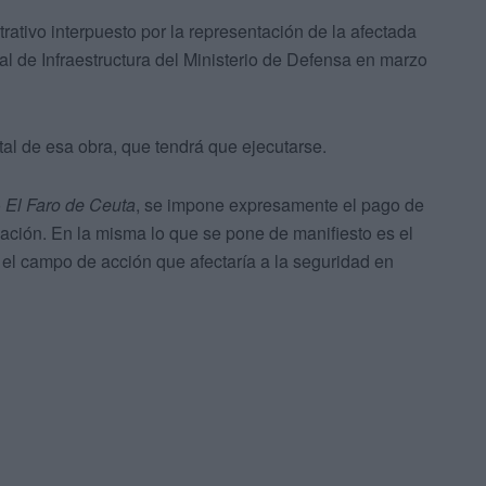
rativo interpuesto por la representación de la afectada
al de Infraestructura del Ministerio de Defensa en marzo
tal de esa obra, que tendrá que ejecutarse.
o
El Faro de Ceuta
, se impone expresamente el pago de
ación. En la misma lo que se pone de manifiesto es el
r el campo de acción que afectaría a la seguridad en