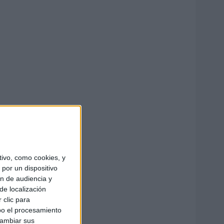
ivo, como cookies, y
por un dispositivo
ón de audiencia y
de localización
 clic para
bo el procesamiento
cambiar sus