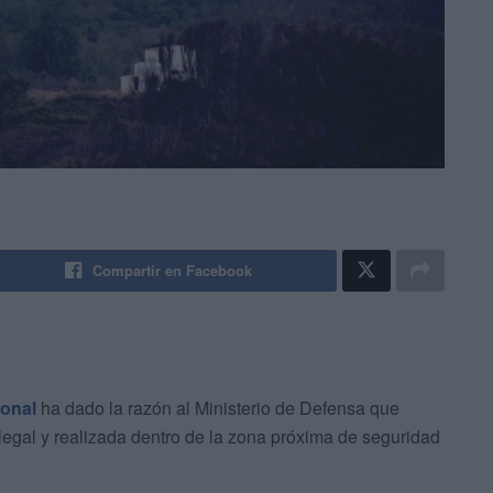
Compartir en Facebook
ional
ha dado la razón al Ministerio de Defensa que
egal y realizada dentro de la zona próxima de seguridad