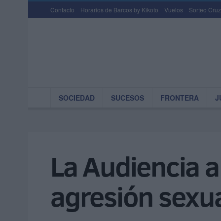
Contacto
Horarios de Barcos by Kikoto
Vuelos
Sorteo Cruz
SOCIEDAD
SUCESOS
FRONTERA
J
La Audiencia a
agresión sexu