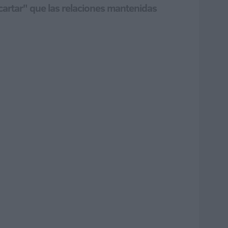
scartar" que las relaciones mantenidas