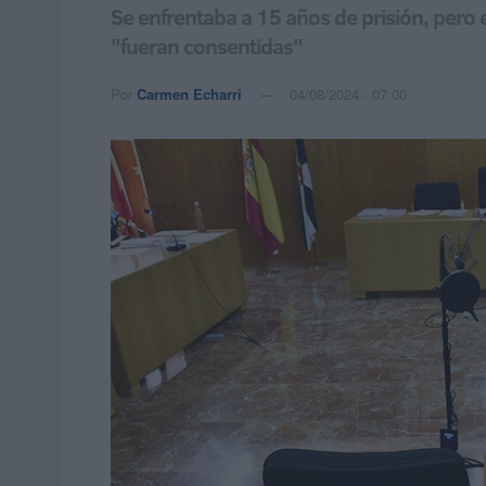
Se enfrentaba a 15 años de prisión, pero 
"fueran consentidas"
Por
Carmen Echarri
04/08/2024 - 07:00