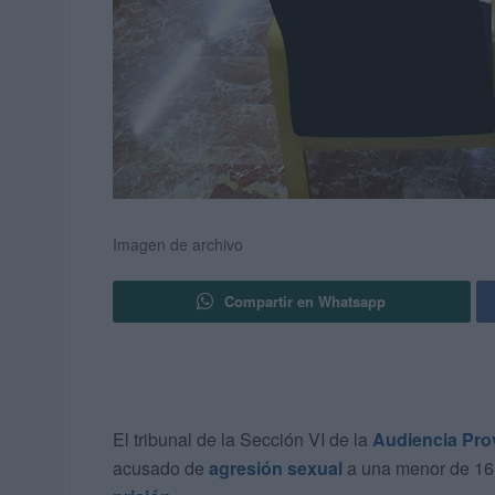
Imagen de archivo
Compartir en Whatsapp
El tribunal de la Sección VI de la
Audiencia Prov
acusado de
agresión sexual
a una menor de 16