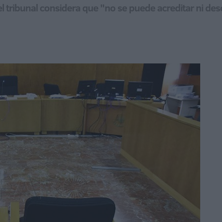
el tribunal considera que "no se puede acreditar ni de