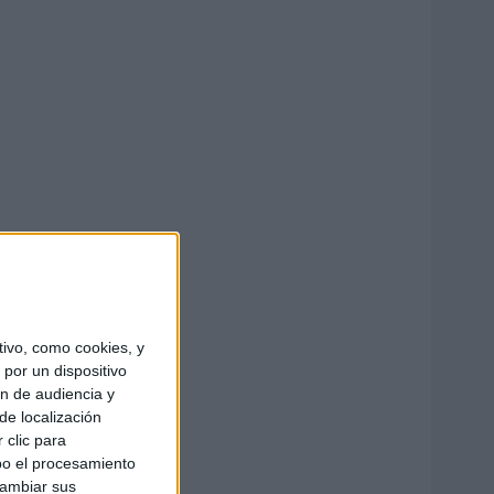
ivo, como cookies, y
por un dispositivo
ón de audiencia y
de localización
 clic para
bo el procesamiento
cambiar sus