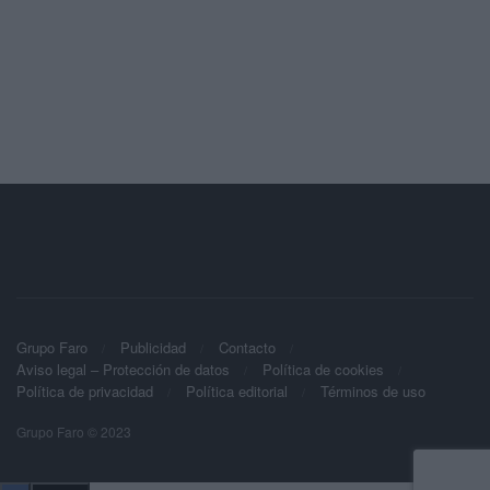
Grupo Faro
Publicidad
Contacto
Aviso legal – Protección de datos
Política de cookies
Política de privacidad
Política editorial
Términos de uso
Grupo Faro © 2023