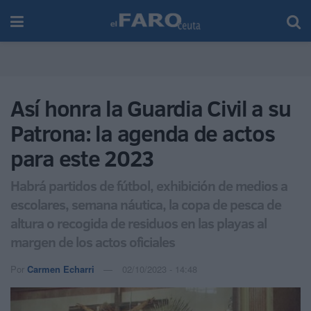
Así honra la Guardia Civil a su
Patrona: la agenda de actos
para este 2023
Habrá partidos de fútbol, exhibición de medios a
escolares, semana náutica, la copa de pesca de
altura o recogida de residuos en las playas al
margen de los actos oficiales
Por
Carmen Echarri
02/10/2023 - 14:48