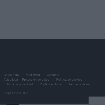
Grupo Faro
Publicidad
Contacto
Aviso legal – Protección de datos
Política de cookies
Política de privacidad
Política editorial
Términos de uso
Grupo Faro © 2023