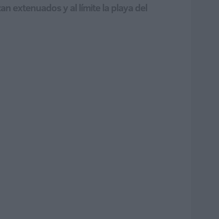
 extenuados y al límite la playa del