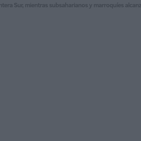
era Sur, mientras subsaharianos y marroquíes alcanzan