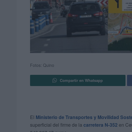
Fotos: Quino
Compartir en Whatsapp
El
Ministerio de Transportes y Movilidad Sost
superficial del firme de la
carretera N-352
en Ce