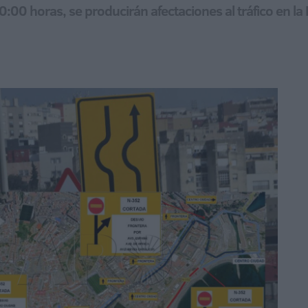
00:00 horas, se producirán afectaciones al tráfico en la