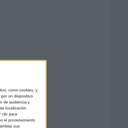
ivo, como cookies, y
por un dispositivo
ón de audiencia y
de localización
 clic para
bo el procesamiento
cambiar sus