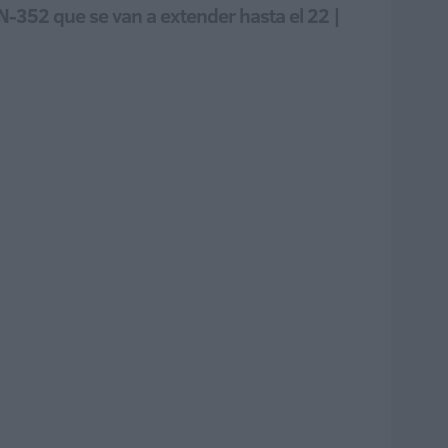
 N-352 que se van a extender hasta el 22 |