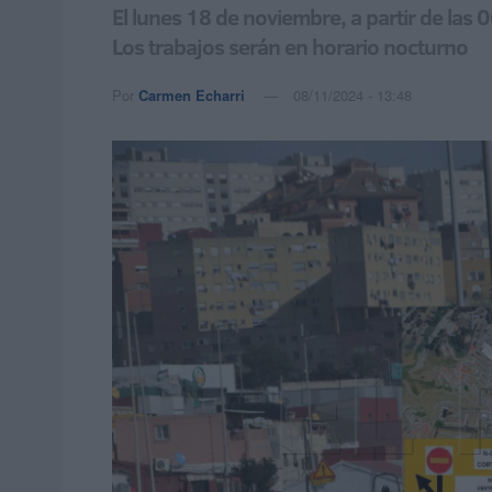
El lunes 18 de noviembre, a partir de las 
Los trabajos serán en horario nocturno
Por
Carmen Echarri
08/11/2024 - 13:48