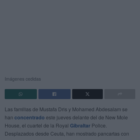
Imágenes cedidas
Las familias de Mustafa Dris y Mohamed Abdesalam se
han
concentrado
este jueves delante del de New Mole
House, el cuartel de la Royal
Gibraltar
Police.
Desplazados desde Ceuta, han mostrado pancartas con