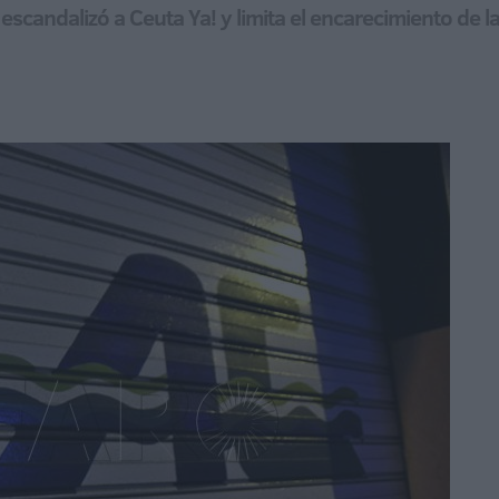
escandalizó a Ceuta Ya! y limita el encarecimiento de l