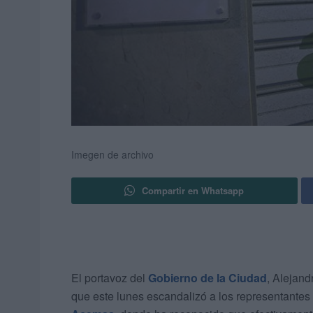
Imegen de archivo
Compartir en Whatsapp
El portavoz del
Gobierno de la Ciudad
, Alejan
que este lunes escandalizó a los representantes