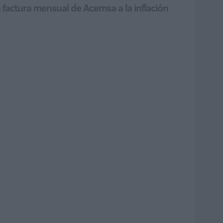
a factura mensual de Acemsa a la inflación