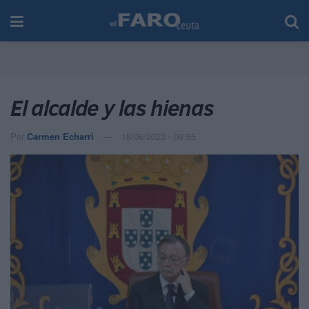
El alcalde y las hienas
Por
Carmen Echarri
18/06/2023 - 09:55