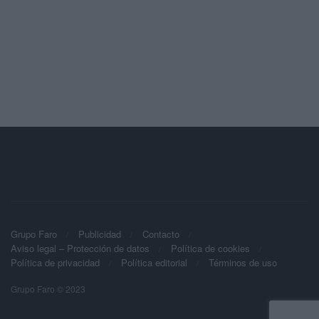
Grupo Faro
Publicidad
Contacto
Aviso legal – Protección de datos
Política de cookies
Política de privacidad
Política editorial
Términos de uso
Grupo Faro © 2023