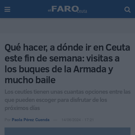
Qué hacer, a dónde ir en Ceuta
este fin de semana: visitas a
los buques de la Armada y
mucho baile
Los ceutíes tienen unas cuantas opciones entre las
que pueden escoger para disfrutar de los
próximos días
Por
Paola Pérez Cuenda
14/06/2024 - 17:21