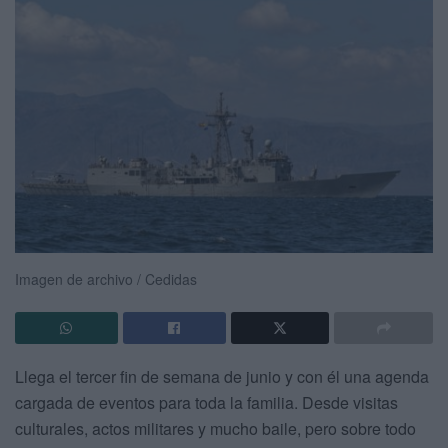
Imagen de archivo / Cedidas
Llega el tercer fin de semana de junio y con él una agenda
cargada de eventos para toda la familia. Desde visitas
culturales, actos militares y mucho baile, pero sobre todo