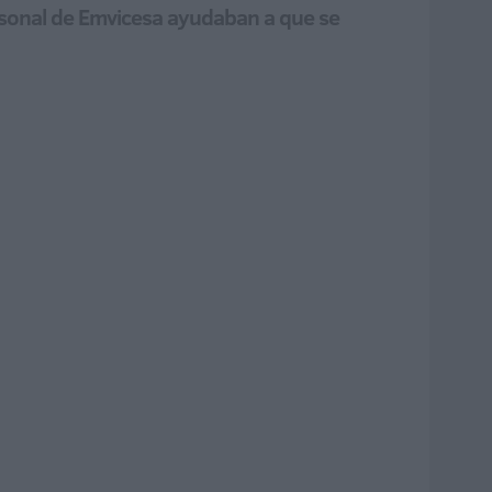
personal de Emvicesa ayudaban a que se