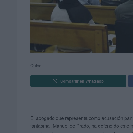
Quino
Compartir en Whatsapp
El abogado que representa como acusación particu
fantasma', Manuel de Prado, ha defendido este 