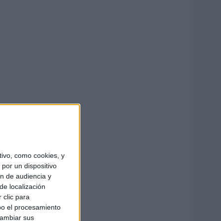
ivo, como cookies, y
por un dispositivo
ón de audiencia y
de localización
 clic para
bo el procesamiento
cambiar sus