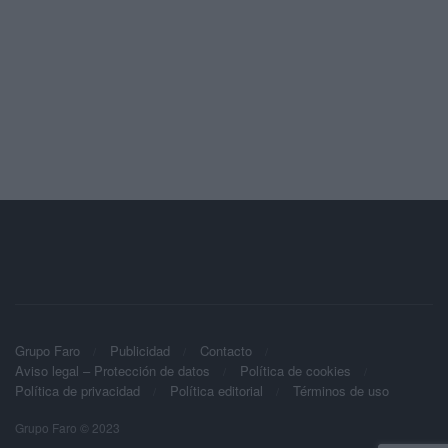
Grupo Faro
Publicidad
Contacto
Aviso legal – Protección de datos
Política de cookies
Política de privacidad
Política editorial
Términos de uso
Grupo Faro © 2023