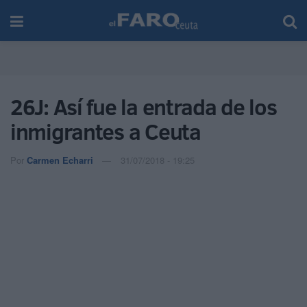
26J: Así fue la entrada de los
inmigrantes a Ceuta
Por
Carmen Echarri
31/07/2018 - 19:25