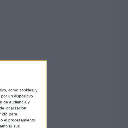
ivo, como cookies, y
por un dispositivo
ón de audiencia y
de localización
 clic para
bo el procesamiento
cambiar sus