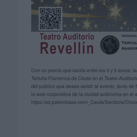
Con un precio que oscila entre los 3 y 5 euros,
Tertulia Flamenca de Ceuta en el Teatro Auditori
del público que desee asistir al evento, tanto de f
la web corporativa de la ciudad autónoma en el s
https://es.patronbase.com/_Ceuta/Sections/Cho