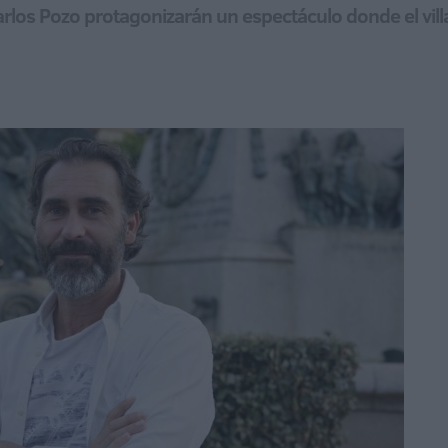
arlos Pozo protagonizarán un espectáculo donde el villa