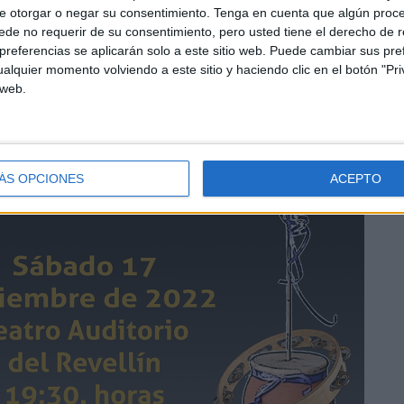
e otorgar o negar su consentimiento.
Tenga en cuenta que algún proc
de no requerir de su consentimiento, pero usted tiene el derecho de r
referencias se aplicarán solo a este sitio web. Puede cambiar sus pref
alquier momento volviendo a este sitio y haciendo clic en el botón "Pri
 web.
ÁS OPCIONES
ACEPTO