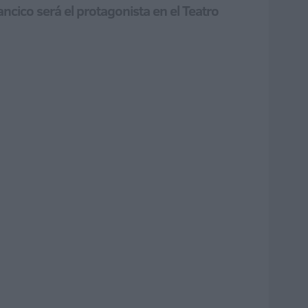
ncico será el protagonista en el Teatro