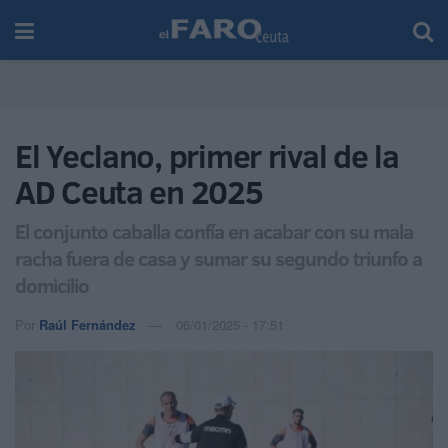
El Yeclano, primer rival de la
AD Ceuta en 2025
El conjunto caballa confía en acabar con su mala
racha fuera de casa y sumar su segundo triunfo a
domicilio
Por
Raúl Fernández
06/01/2025 - 17:51