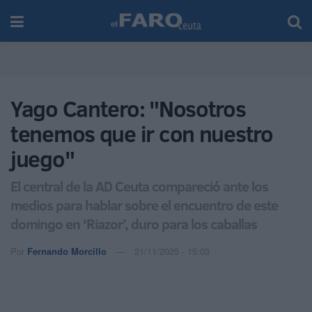
Yago Cantero: "Nosotros
tenemos que ir con nuestro
juego"
El central de la AD Ceuta compareció ante los
medios para hablar sobre el encuentro de este
domingo en ‘Riazor’, duro para los caballas
Por
Fernando Morcillo
21/11/2025 - 15:03