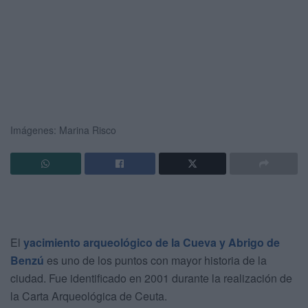
Imágenes: Marina Risco
El
yacimiento arqueológico de la Cueva y Abrigo de
Benzú
es uno de los puntos con mayor historia de la
ciudad. Fue identificado en 2001 durante la realización de
la Carta Arqueológica de Ceuta.