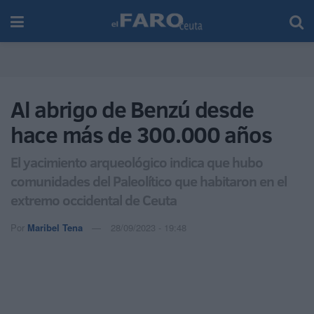
Al abrigo de Benzú desde
hace más de 300.000 años
El yacimiento arqueológico indica que hubo
comunidades del Paleolítico que habitaron en el
extremo occidental de Ceuta
Por
Maribel Tena
28/09/2023 - 19:48