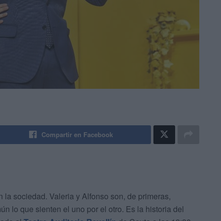
Compartir en Facebook
 la sociedad. Valeria y Alfonso son, de primeras,
o que sienten el uno por el otro. Es la historia del