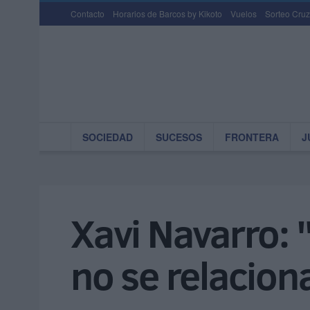
Contacto
Horarios de Barcos by Kikoto
Vuelos
Sorteo Cruz
SOCIEDAD
SUCESOS
FRONTERA
J
Xavi Navarro: 
no se relacion