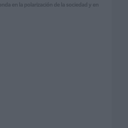
honda en la polarización de la sociedad y en