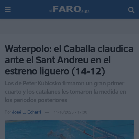
Waterpolo: el Caballa claudica
ante el Sant Andreu en el
estreno liguero (14-12)
Los de Peter Kubicsko firmaron un gran primer
cuarto y los catalanes les tomaron la medida en
los periodos posteriores
Por
José L. Echarri
11/10/2025 - 17:30