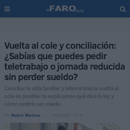
Vuelta al cole y conciliación:
¿Sabías que puedes pedir
teletrabajo o jornada reducida
sin perder sueldo?
Conciliar la vida familiar y laboral tras la vuelta al
cole es posible: te explicamos qué dice la ley y
cómo pedirlo sin miedo
Por
Beatriz Martínez
10/09/2025 - 17:44