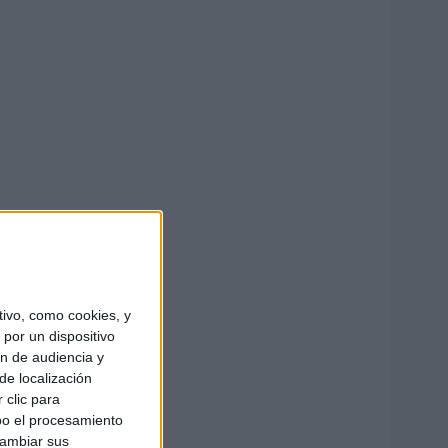
ivo, como cookies, y
por un dispositivo
ón de audiencia y
de localización
 clic para
bo el procesamiento
cambiar sus