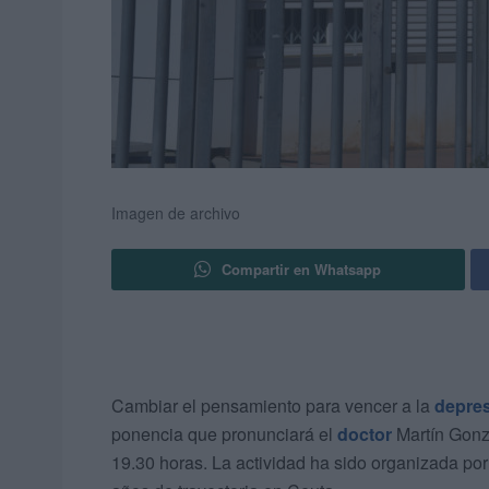
Imagen de archivo
Compartir en Whatsapp
Cambiar el pensamiento para vencer a la
depre
ponencia que pronunciará el
doctor
Martín Gonzá
19.30 horas. La actividad ha sido organizada po