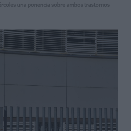
iércoles una ponencia sobre ambos trastornos