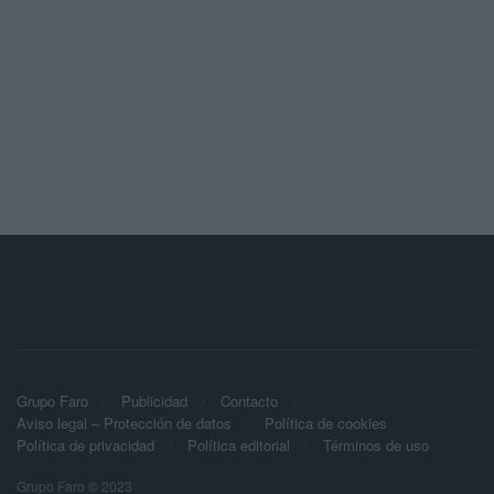
Grupo Faro
Publicidad
Contacto
Aviso legal – Protección de datos
Política de cookies
Política de privacidad
Política editorial
Términos de uso
Grupo Faro © 2023