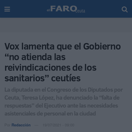
Vox lamenta que el Gobierno
“no atienda las
reivindicaciones de los
sanitarios” ceutíes
La diputada en el Congreso de los Diputados por
Ceuta, Teresa López, ha denunciado la “falta de
respuestas” del Ejecutivo ante las necesidades
asistenciales de personal en la ciudad
Por
Redacción
19/07/2021 - 09:00