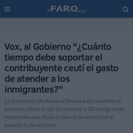
Vox, al Gobierno "¿Cuánto
tiempo debe soportar el
contribuyente ceutí el gasto
de atender a los
inmigrantes?"
La formación de Abascal llevará esta cuestión al
próximo pleno a raíz del rescate a 38 inmigrantes
magrebíes que llevó a cabo la Guardia Civil el
pasado 8 de octubre