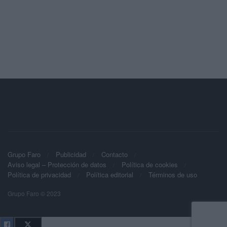
Grupo Faro
Publicidad
Contacto
Aviso legal – Protección de datos
Política de cookies
Política de privacidad
Política editorial
Términos de uso
Grupo Faro © 2023