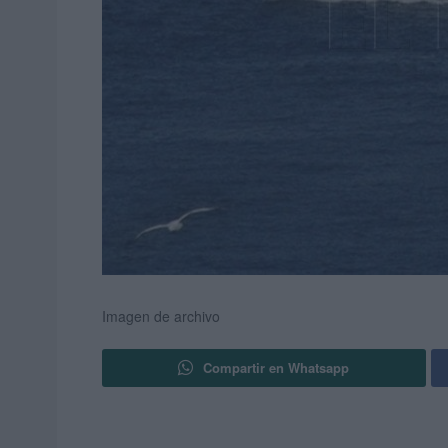
Imagen de archivo
Compartir en Whatsapp