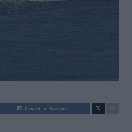
Compartir en Facebook