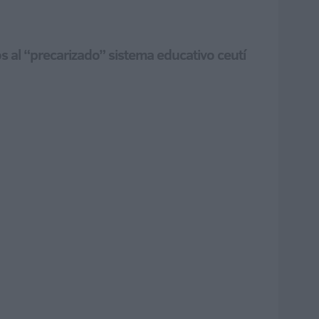
al “precarizado” sistema educativo ceutí