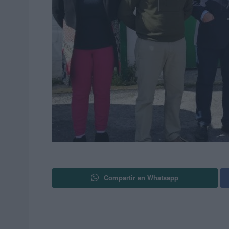
Compartir en Whatsapp