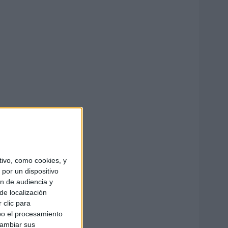
ivo, como cookies, y
por un dispositivo
ón de audiencia y
de localización
 clic para
bo el procesamiento
cambiar sus