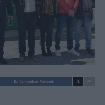
Compartir en Facebook