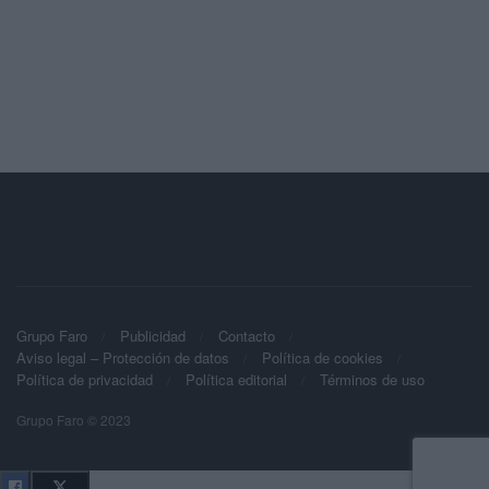
Grupo Faro
Publicidad
Contacto
Aviso legal – Protección de datos
Política de cookies
Política de privacidad
Política editorial
Términos de uso
Grupo Faro © 2023