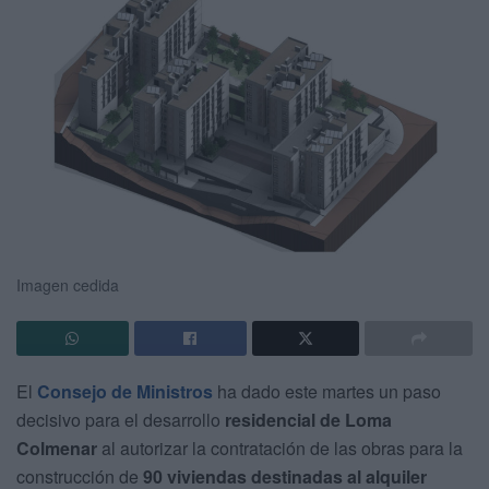
Imagen cedida
El
Consejo de Ministros
ha dado este martes un paso
decisivo para el desarrollo
residencial de Loma
Colmenar
al autorizar la contratación de las obras para la
construcción de
90 viviendas destinadas al alquiler