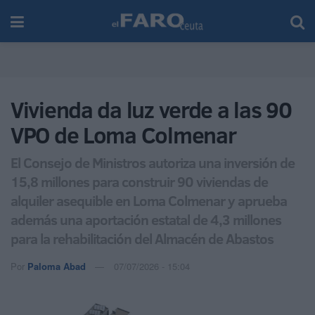
Vivienda da luz verde a las 90
VPO de Loma Colmenar
El Consejo de Ministros autoriza una inversión de
15,8 millones para construir 90 viviendas de
alquiler asequible en Loma Colmenar y aprueba
además una aportación estatal de 4,3 millones
para la rehabilitación del Almacén de Abastos
Por
Paloma Abad
07/07/2026 - 15:04