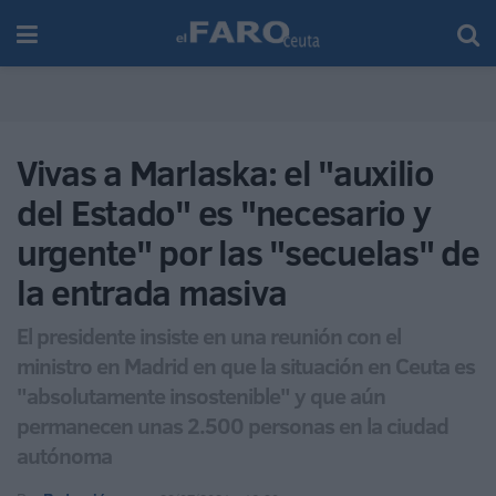
Vivas a Marlaska: el "auxilio
del Estado" es "necesario y
urgente" por las "secuelas" de
la entrada masiva
El presidente insiste en una reunión con el
ministro en Madrid en que la situación en Ceuta es
"absolutamente insostenible" y que aún
permanecen unas 2.500 personas en la ciudad
autónoma