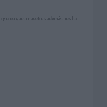
ión y creo que a nosotros además nos ha