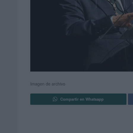
Imagen de archivo
Compartir en Whatsapp