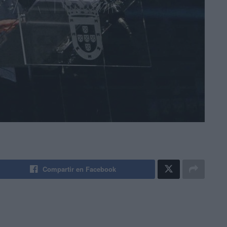
Compartir en Facebook