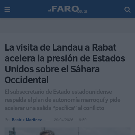
La visita de Landau a Rabat
acelera la presión de Estados
Unidos sobre el Sáhara
Occidental
El subsecretario de Estado estadounidense
respalda el plan de autonomía marroquí y pide
acelerar una salida “pacífica” al conflicto
Por
Beatriz Martínez
29/04/2026 - 19:50