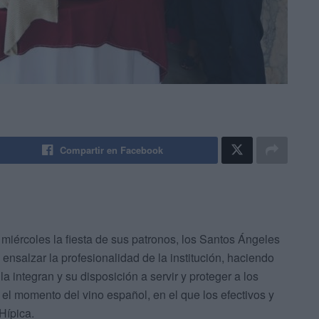
Compartir en Facebook
 miércoles la fiesta de sus patronos, los Santos Ángeles
ensalzar la profesionalidad de la institución, haciendo
a integran y su disposición a servir y proteger a los
el momento del vino español, en el que los efectivos y
Hípica.