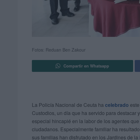
Fotos: Reduan Ben Zakour
Compartir en Whatsapp
La Policía Nacional de Ceuta ha
celebrado
este
Custodios, un día que ha servido para destacar y 
especial hincapié en la labor de los agentes que l
ciudadanos. Especialmente familiar ha resultado 
sus familias han disfrutado en los Jardines de la 