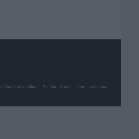
olítica de privacidad
Política editorial
Términos de uso