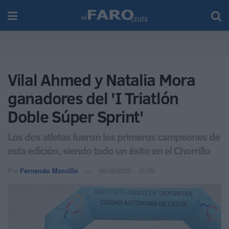
Vilal Ahmed y Natalia Mora
ganadores del 'I Triatlón
Doble Súper Sprint'
Los dos atletas fueron los primeros campeones de
esta edición, siendo todo un éxito en el Chorrillo
Por
Fernando Morcillo
06/09/2025 - 10:59