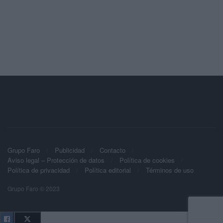
Grupo Faro
Publicidad
Contacto
Aviso legal – Protección de datos
Política de cookies
Política de privacidad
Política editorial
Términos de uso
Grupo Faro © 2023