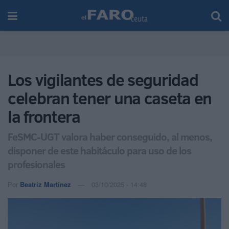
Los vigilantes de seguridad
celebran tener una caseta en
la frontera
FeSMC-UGT valora haber conseguido, al menos,
disponer de este habitáculo para uso de los
profesionales
Por
Beatriz Martínez
03/10/2025 - 14:48