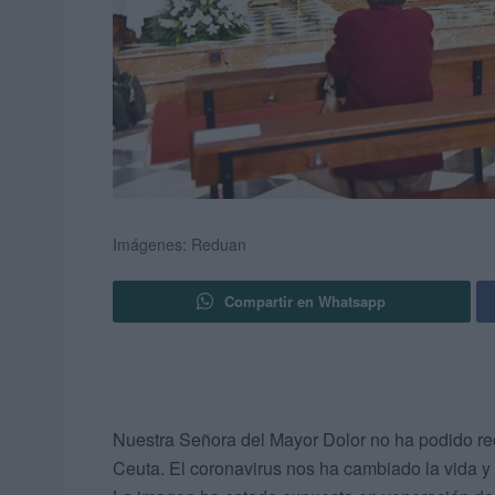
Imágenes: Reduan
Compartir en Whatsapp
Nuestra Señora del Mayor Dolor no ha podido rec
Ceuta. El coronavirus nos ha cambiado la vida y 