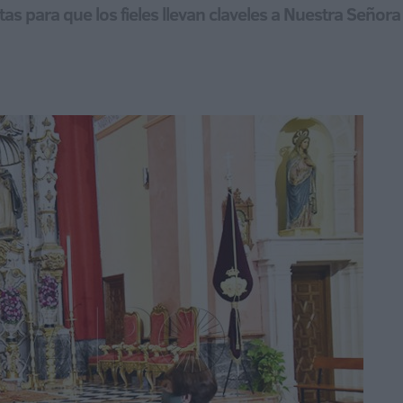
s para que los fieles llevan claveles a Nuestra Señora