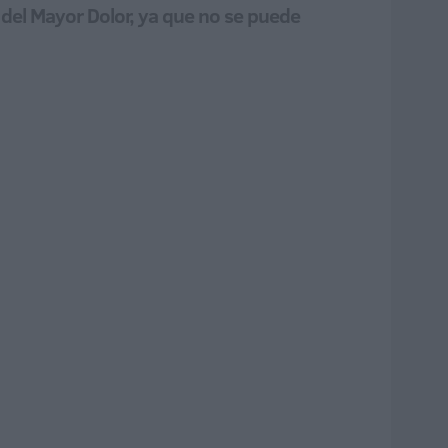
 del Mayor Dolor, ya que no se puede