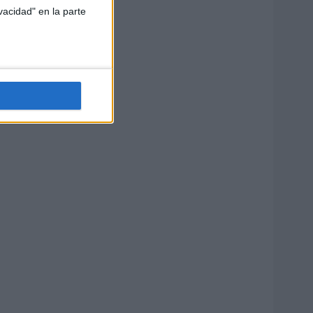
vacidad" en la parte