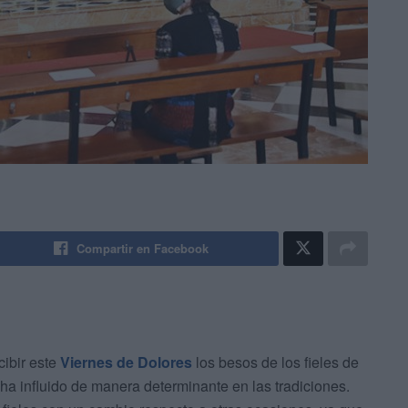
Compartir en Facebook
ibir este
Viernes de Dolores
los besos de los fieles de
ha influido de manera determinante en las tradiciones.