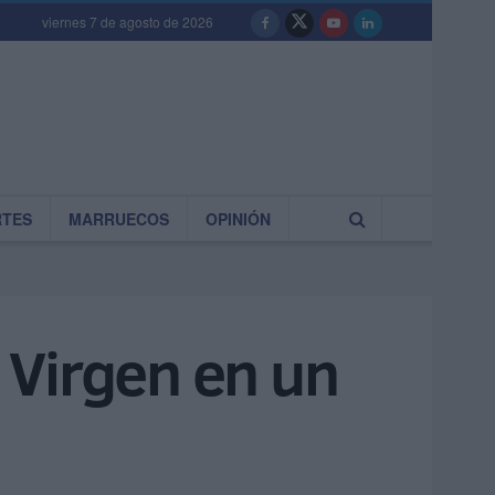
viernes 7 de agosto de 2026
RTES
MARRUECOS
OPINIÓN
a Virgen en un