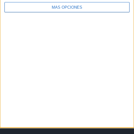
MÁS OPCIONES