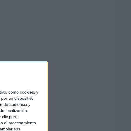
ivo, como cookies, y
por un dispositivo
ón de audiencia y
de localización
 clic para
bo el procesamiento
cambiar sus