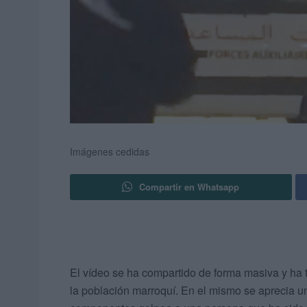
Imágenes cedidas
Compartir en Whatsapp
El vídeo se ha compartido de forma masiva y ha 
la población marroquí. En el mismo se aprecia un