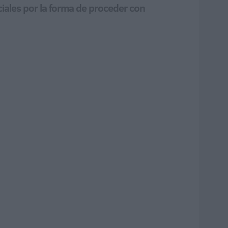
ciales por la forma de proceder con