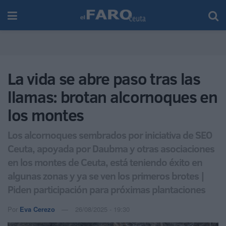
La vida se abre paso tras las
llamas: brotan alcornoques en
los montes
Los alcornoques sembrados por iniciativa de SEO
Ceuta, apoyada por Daubma y otras asociaciones
en los montes de Ceuta, está teniendo éxito en
algunas zonas y ya se ven los primeros brotes |
Piden participación para próximas plantaciones
Por
Eva Cerezo
26/08/2025 - 19:30