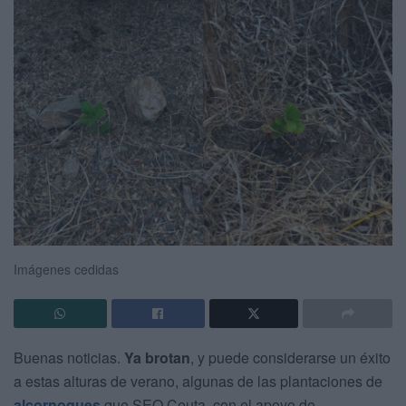
Imágenes cedidas
Buenas noticias.
Ya brotan
, y puede considerarse un éxito
a estas alturas de verano, algunas de las plantaciones de
alcornoques
que SEO Ceuta, con el apoyo de