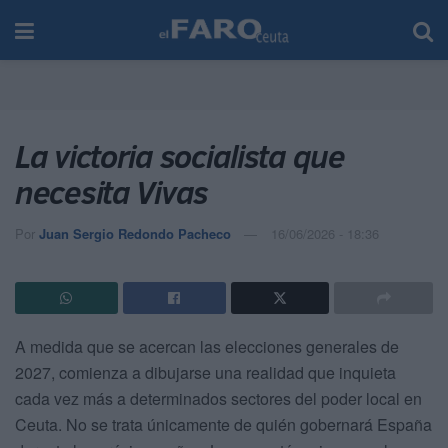
La victoria socialista que
necesita Vivas
Por
Juan Sergio Redondo Pacheco
16/06/2026 - 18:36
A medida que se acercan las elecciones generales de
2027, comienza a dibujarse una realidad que inquieta
cada vez más a determinados sectores del poder local en
Ceuta. No se trata únicamente de quién gobernará España