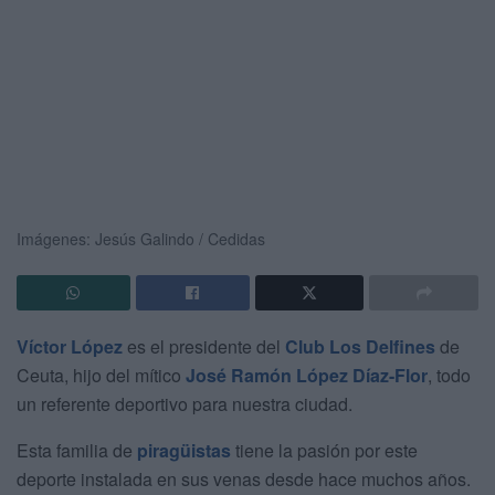
Imágenes: Jesús Galindo / Cedidas
Víctor López
es el presidente del
Club Los Delfines
de
Ceuta, hijo del mítico
José Ramón López Díaz-Flor
, todo
un referente deportivo para nuestra ciudad.
Esta familia de
piragüistas
tiene la pasión por este
deporte instalada en sus venas desde hace muchos años.