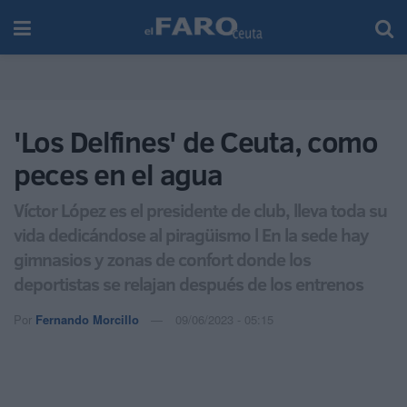
'Los Delfines' de Ceuta, como
peces en el agua
Víctor López es el presidente de club, lleva toda su
vida dedicándose al piragüismo l En la sede hay
gimnasios y zonas de confort donde los
deportistas se relajan después de los entrenos
Por
Fernando Morcillo
09/06/2023 - 05:15