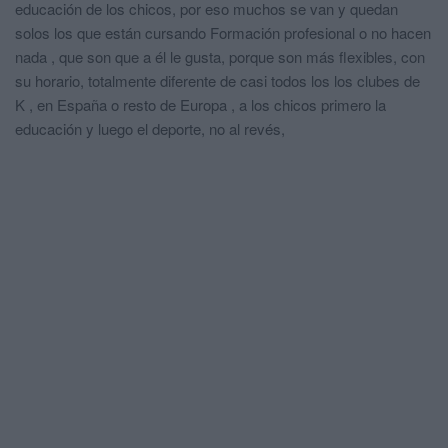
educación de los chicos, por eso muchos se van y quedan
solos los que están cursando Formación profesional o no hacen
nada , que son que a él le gusta, porque son más flexibles, con
su horario, totalmente diferente de casi todos los los clubes de
K , en España o resto de Europa , a los chicos primero la
educación y luego el deporte, no al revés,