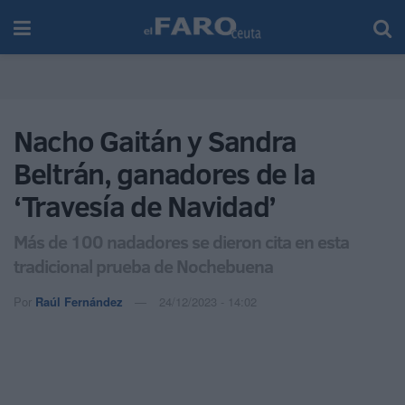
Nacho Gaitán y Sandra
Beltrán, ganadores de la
‘Travesía de Navidad’
Más de 100 nadadores se dieron cita en esta
tradicional prueba de Nochebuena
Por
Raúl Fernández
24/12/2023 - 14:02