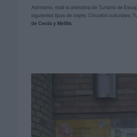
Asimismo, está la alterativa de Turismo de Escap
siguientes tipos de viajes: Circuitos culturales; 
de Ceuta y Melilla
.