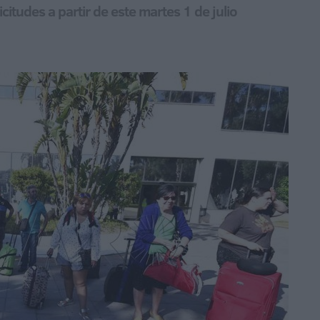
itudes a partir de este martes 1 de julio