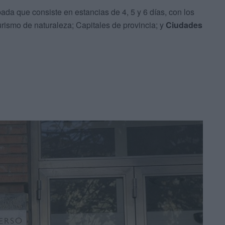
ada que consiste en estancias de 4, 5 y 6 días, con los
Turismo de naturaleza; Capitales de provincia; y
Ciudades