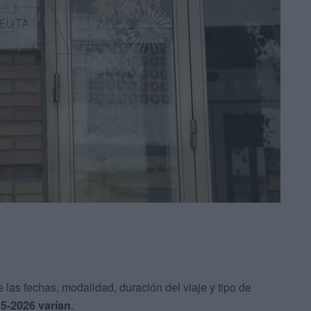
as fechas, modalidad, duración del viaje y tipo de
25-2026 varían
.