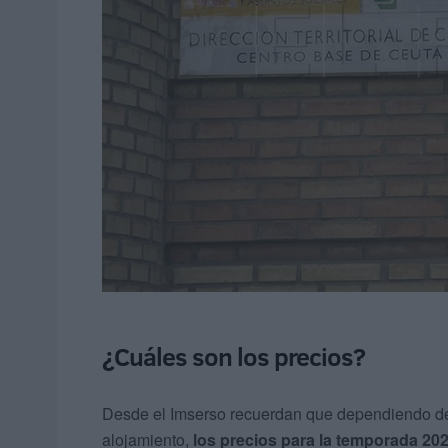
¿Cuáles son los precios?
Desde el Imserso recuerdan que dependiendo de l
alojamiento,
los precios para la temporada 20