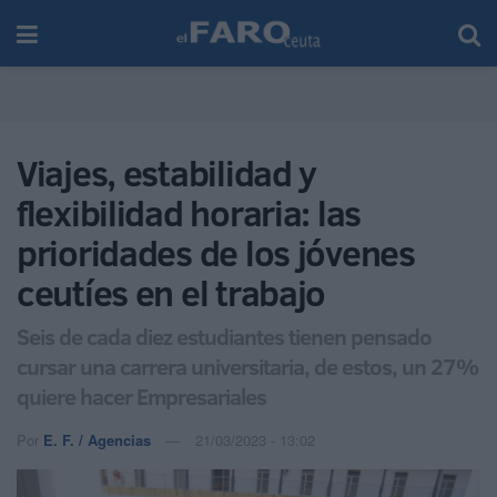
Viajes, estabilidad y
flexibilidad horaria: las
prioridades de los jóvenes
ceutíes en el trabajo
Seis de cada diez estudiantes tienen pensado
cursar una carrera universitaria, de estos, un 27%
quiere hacer Empresariales
Por
E. F. / Agencias
21/03/2023 - 13:02