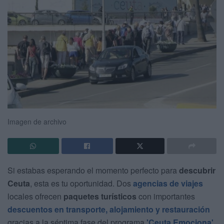
Imagen de archivo
Si estabas esperando el momento perfecto para
descubrir
Ceuta
, esta es tu oportunidad. Dos
agencias de viajes
locales ofrecen
paquetes turísticos
con importantes
descuentos en transporte, alojamiento y restauración
gracias a la séptima fase del programa
'Ceuta Emociona'.