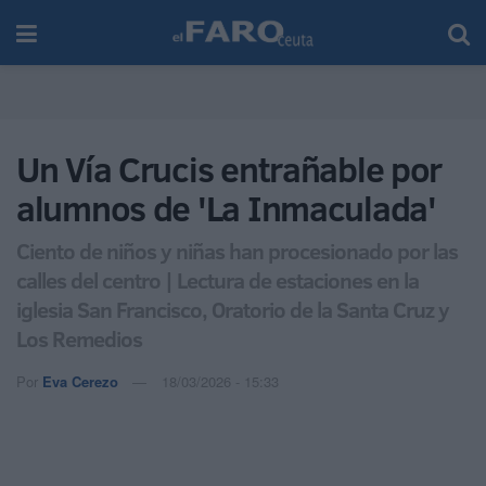
Un Vía Crucis entrañable por
alumnos de 'La Inmaculada'
Ciento de niños y niñas han procesionado por las
calles del centro | Lectura de estaciones en la
iglesia San Francisco, Oratorio de la Santa Cruz y
Los Remedios
Por
Eva Cerezo
18/03/2026 - 15:33