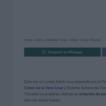
Fotos: Quino y Maribel Tena / Vídeo: Óscar Román
Compartir en Whatsapp
Este era un Lunes Santo muy esperado por la F
Cristo de la Vera Cruz
y Nuestra Señora del De
Titulares no pudieran realizar su
estación de pe
año con suma ilusión.