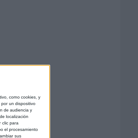
ivo, como cookies, y
por un dispositivo
ón de audiencia y
de localización
 clic para
bo el procesamiento
cambiar sus