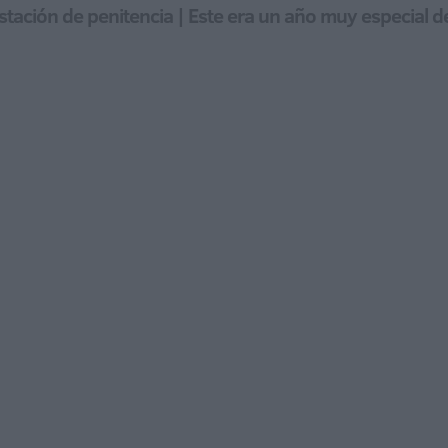
stación de penitencia | Este era un año muy especial 