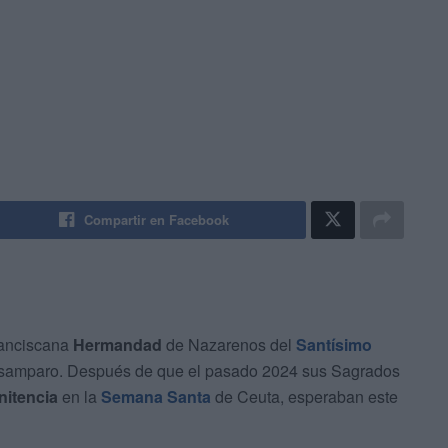
Compartir en Facebook
ranciscana
Hermandad
de Nazarenos del
Santísimo
samparo. Después de que el pasado 2024 sus Sagrados
nitencia
en la
Semana Santa
de Ceuta, esperaban este