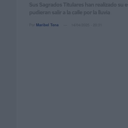
Sus Sagrados Titulares han realizado su e
pudieran salir a la calle por la lluvia
Por
Maribel Tena
14/04/2025 - 20:31