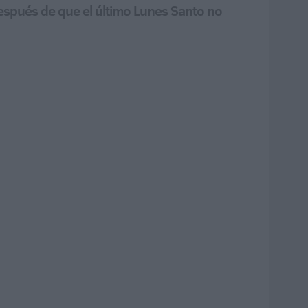
después de que el último Lunes Santo no