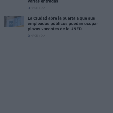
varias entradas
HACE 1 DÍA
La Ciudad abre la puerta a que sus
empleados públicos puedan ocupar
plazas vacantes de la UNED
HACE 1 DÍA