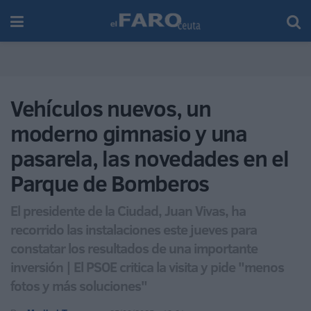
Vehículos nuevos, un
moderno gimnasio y una
pasarela, las novedades en el
Parque de Bomberos
El presidente de la Ciudad, Juan Vivas, ha
recorrido las instalaciones este jueves para
constatar los resultados de una importante
inversión | El PSOE critica la visita y pide "menos
fotos y más soluciones"