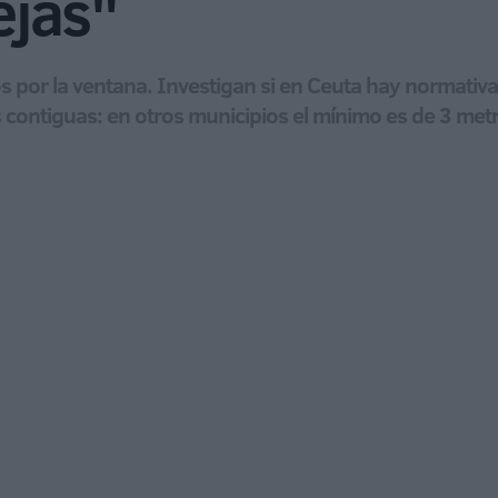
jas"
 por la ventana. Investigan si en Ceuta hay normativa
 contiguas: en otros municipios el mínimo es de 3 met