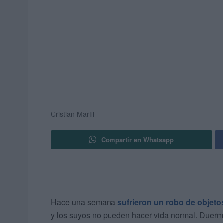
Cristian Marfil
Compartir en Whatsapp
Hace una semana
sufrieron un robo de objeto
y los suyos no pueden hacer vida normal. Duerme