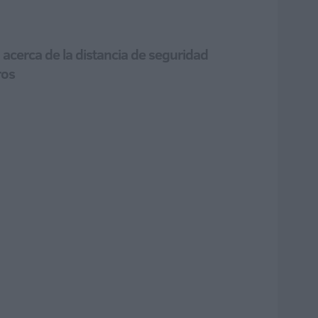
 acerca de la distancia de seguridad
ros