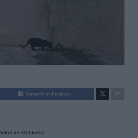
Compartir en Facebook
gación del Gobierno: