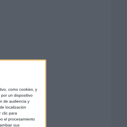
ivo, como cookies, y
por un dispositivo
ón de audiencia y
de localización
 clic para
bo el procesamiento
cambiar sus