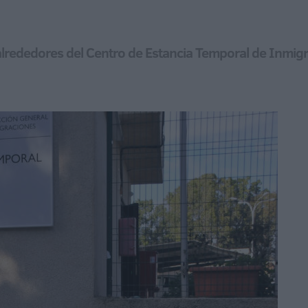
 alrededores del Centro de Estancia Temporal de Inmig