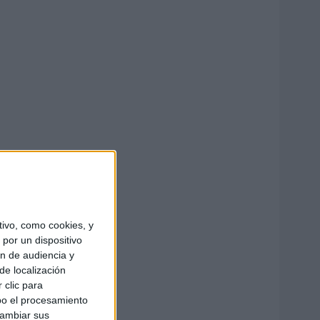
ivo, como cookies, y
por un dispositivo
ón de audiencia y
de localización
 clic para
bo el procesamiento
cambiar sus