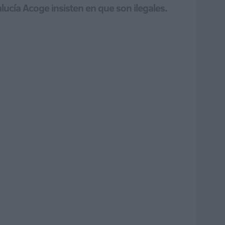
cía Acoge insisten en que son ilegales.