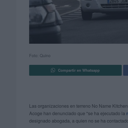
Foto: Quino
Compartir en Whatsapp
Las organizaciones en terreno No Name Kitchen,
Acoge han denunciado que "se ha ejecutado la
designado abogada, a quien no se ha contactado, 