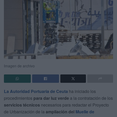
Imagen de archivo
La Autoridad Portuaria de Ceuta
ha iniciado los
procedimientos
para dar luz verde
a la contratación de los
servicios técnicos
necesarios para redactar el Proyecto
de Urbanización de la
ampliación del
Muelle de