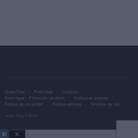
Grupo Faro
Publicidad
Contacto
Aviso legal – Protección de datos
Política de cookies
Política de privacidad
Política editorial
Términos de uso
Grupo Faro © 2023